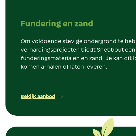
Fundering en zand
Om voldoende stevige ondergrond te heb
verhardingsprojecten biedt Snebbout een
funderingsmaterialen en zand. Je kan dit l
komen afhalen of laten leveren.
Bekijk aanbod