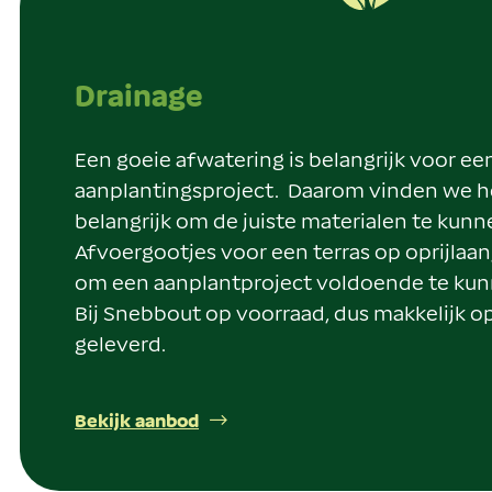
Drainage
Een goeie afwatering is belangrijk voor ee
aanplantingsproject. Daarom vinden we h
belangrijk om de juiste materialen te kun
Afvoergootjes voor een terras op oprijlaan
om een aanplantproject voldoende te ku
Bij Snebbout op voorraad, dus makkelijk o
geleverd.
Bekijk aanbod