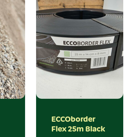
ECCOborder
Flex 25m Black