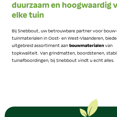
duurzaam en hoogwaardig 
elke tuin
Bij Snebbout, uw betrouwbare partner voor bouw-
tuinmaterialen in Oost- en West-Vlaanderen, biede
uitgebreid assortiment aan
bouwmaterialen
van
topkwaliteit. Van grindmatten, boordstenen, stabil
tuinafboordingen, bij Snebbout vindt u echt alles.