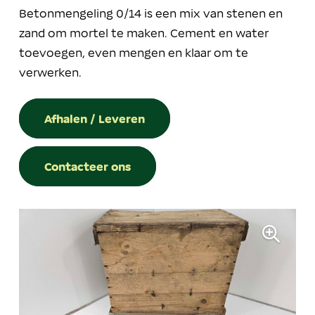
Betonmengeling 0/14 is een mix van stenen en
zand om mortel te maken. Cement en water
toevoegen, even mengen en klaar om te
verwerken.
Afhalen / Leveren
Contacteer ons