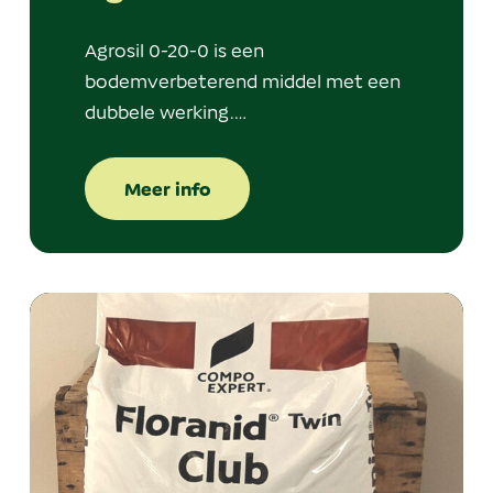
Agrosil 0-20-0 is een
bodemverbeterend middel met een
dubbele werking.…
Meer info