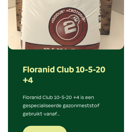
Floranid Club 10-5-20
+4
Floranid Club 10-5-20 +4 is een
gespecialiseerde gazonmeststof
gebruikt vanaf…