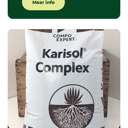
Meer info