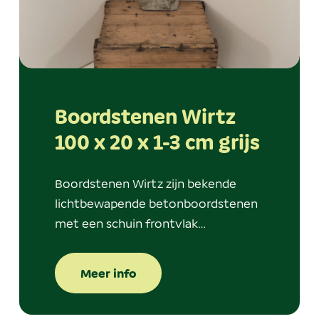
Boordstenen Wirtz
100 x 20 x 1-3 cm grijs
Boordstenen Wirtz zijn bekende
lichtbewapende betonboordstenen
met een schuin frontvlak…
Meer info