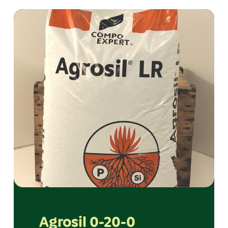
Agrosil 0-20-0