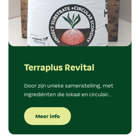
Terraplus Revital
Door zijn unieke samenstelling, met
ingrediënten die lokaal en circulair…
Meer info