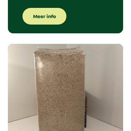
Meer info