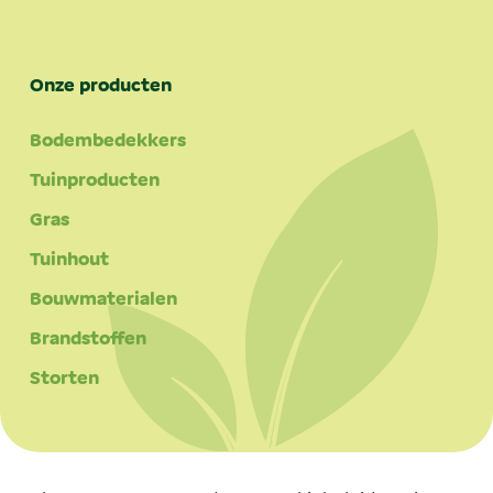
Onze producten
Bodembedekkers
Tuinproducten
Gras
Tuinhout
Bouwmaterialen
Brandstoffen
Storten