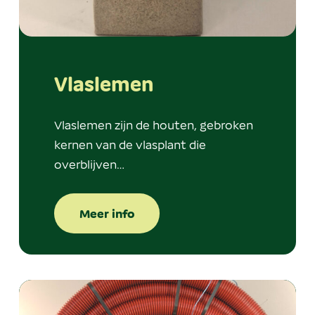
Vlaslemen
Vlaslemen zijn de houten, gebroken
kernen van de vlasplant die
overblijven…
Meer info