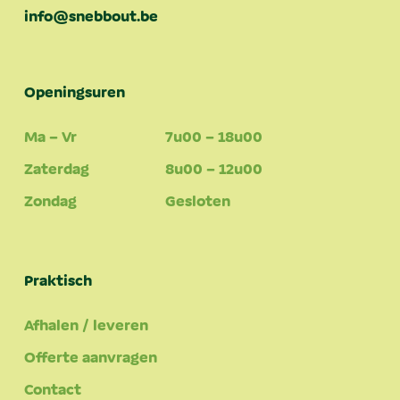
info@snebbout.be
Openingsuren
Ma – Vr
7u00 – 18u00
Zaterdag
8u00 – 12u00
Zondag
Gesloten
Praktisch
Afhalen / leveren
Offerte aanvragen
Contact