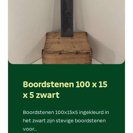
Boordstenen 100 x 15
x 5 zwart
Boordstenen 100x15x5 ingekleurd in
het zwart zijn stevige boordstenen
voor…