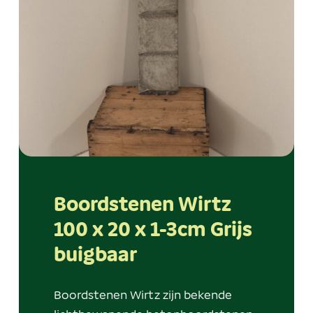
Boordstenen Wirtz
100 x 20 x 1-3cm Grijs
buigbaar
Boordstenen Wirtz zijn bekende