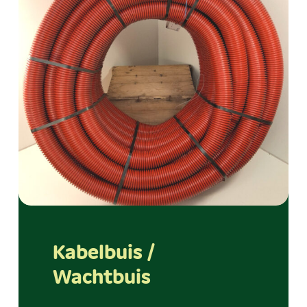
Kabelbuis /
Wachtbuis