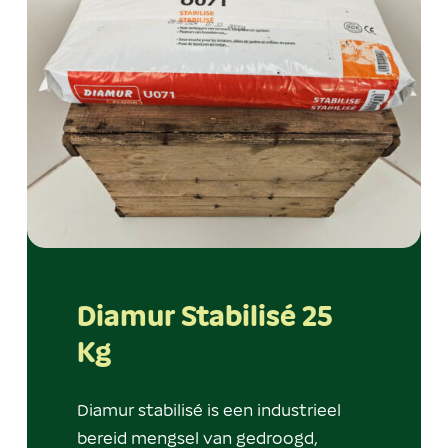
Diamur Stabilisé 25
Kg
Diamur stabilisé is een industrieel
bereid mengsel van gedroogd,