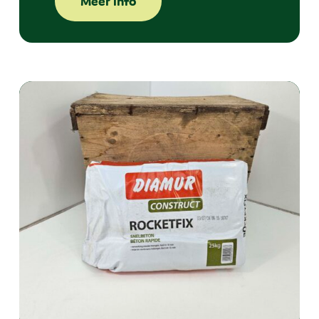
Meer info