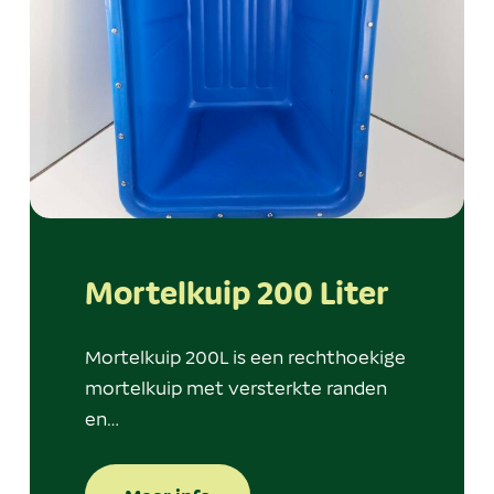
Mortelkuip 200 Liter
Mortelkuip 200L is een rechthoekige
mortelkuip met versterkte randen
en…