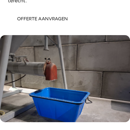
terecht.
OFFERTE AANVRAGEN