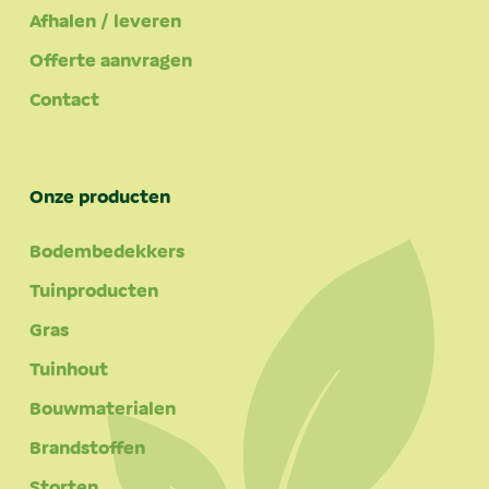
Afhalen / leveren
Offerte aanvragen
Contact
Onze producten
Bodembedekkers
Tuinproducten
Gras
Tuinhout
Bouwmaterialen
Brandstoffen
Storten