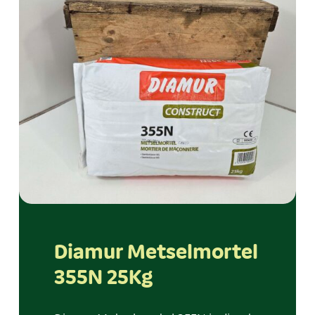
Diamur Metselmortel
355N 25Kg