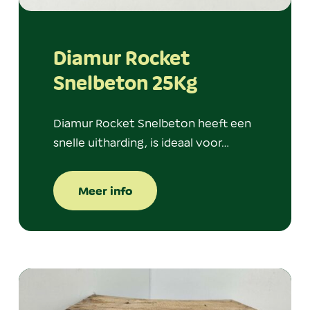
Diamur Rocket
Snelbeton 25Kg
Diamur Rocket Snelbeton heeft een
snelle uitharding, is ideaal voor…
Meer info