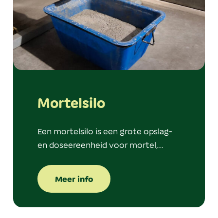
Mortelsilo
Een mortelsilo is een grote opslag-
en doseereenheid voor mortel,…
Meer info