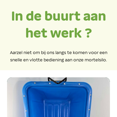
In de buurt aan
het werk ?
Aarzel niet om bij ons langs te komen voor een
snelle en vlotte bediening aan onze mortelsilo.