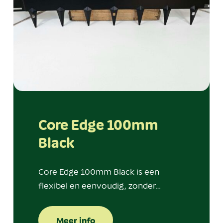
Core Edge 100mm
Black
Core Edge 100mm Black is een
flexibel en eenvoudig, zonder…
Meer info