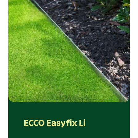
ECCO Easyfix Li