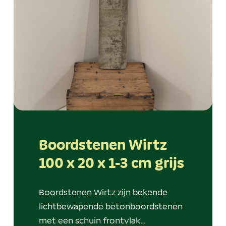
Boordstenen Wirtz
100 x 20 x 1-3 cm grijs
Boordstenen Wirtz zijn bekende
lichtbewapende betonboordstenen
met een schuin frontvlak…