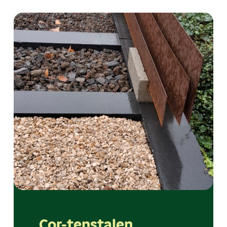
Cor-tenstalen