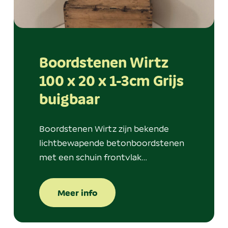
Boordstenen Wirtz
100 x 20 x 1-3cm Grijs
buigbaar
Boordstenen Wirtz zijn bekende
lichtbewapende betonboordstenen
met een schuin frontvlak…
Meer info