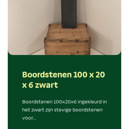
Boordstenen 100 x 20
x 6 zwart
Boordstenen 100x20x6 ingekleurd in
het zwart zijn stevige boordstenen
voor…