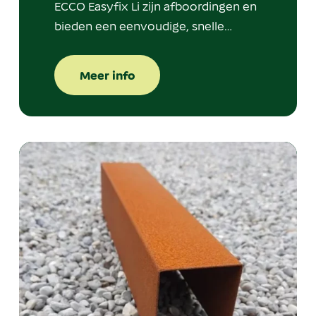
ECCO Easyfix Li zijn afboordingen en
bieden een eenvoudige, snelle…
Meer info