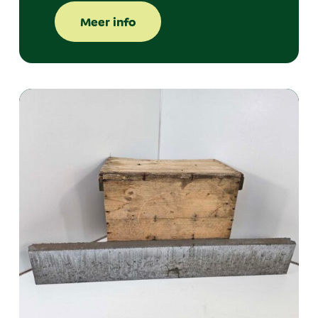
Meer info