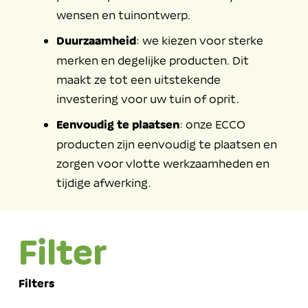
wensen en tuinontwerp.
Duurzaamheid
: we kiezen voor sterke
merken en degelijke producten. Dit
maakt ze tot een uitstekende
investering voor uw tuin of oprit.
Eenvoudig te plaatsen
: onze ECCO
producten zijn eenvoudig te plaatsen en
zorgen voor vlotte werkzaamheden en
tijdige afwerking.
Filter
Filters