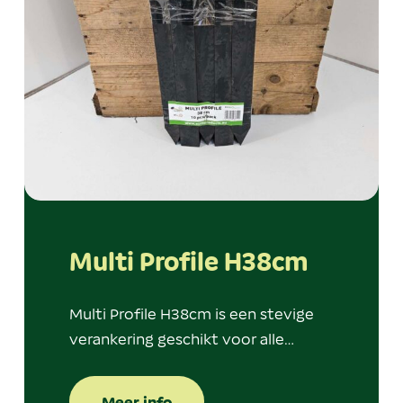
Multi Profile H38cm
Multi Profile H38cm is een stevige
verankering geschikt voor alle…
Meer info