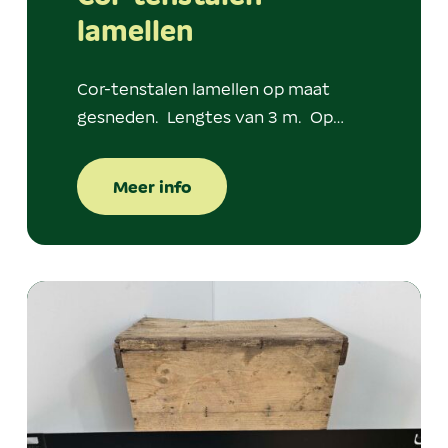
lamellen
Cor-tenstalen lamellen op maat
gesneden. Lengtes van 3 m. Op…
Meer info