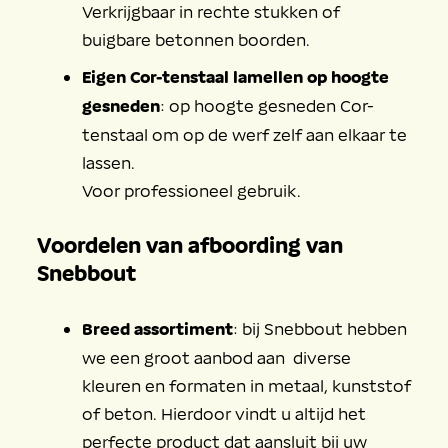
Verkrijgbaar in rechte stukken of
buigbare betonnen boorden.
Eigen Cor-tenstaal lamellen op hoogte
gesneden
: op hoogte gesneden Cor-
tenstaal om op de werf zelf aan elkaar te
lassen.
Voor professioneel gebruik.
Voordelen van afboording van
Snebbout
Breed assortiment
: bij Snebbout hebben
we een groot aanbod aan diverse
kleuren en formaten in metaal, kunststof
of beton. Hierdoor vindt u altijd het
perfecte product dat aansluit bij uw