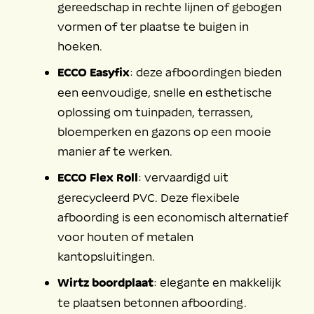
gereedschap in rechte lijnen of gebogen
vormen of ter plaatse te buigen in
hoeken.
ECCO Easyfix
: deze afboordingen bieden
een eenvoudige, snelle en esthetische
oplossing om tuinpaden, terrassen,
bloemperken en gazons op een mooie
manier af te werken.
ECCO Flex Roll
: vervaardigd uit
gerecycleerd PVC. Deze flexibele
afboording is een economisch alternatief
voor houten of metalen
kantopsluitingen.
Wirtz boordplaat
: elegante en makkelijk
te plaatsen betonnen afboording.