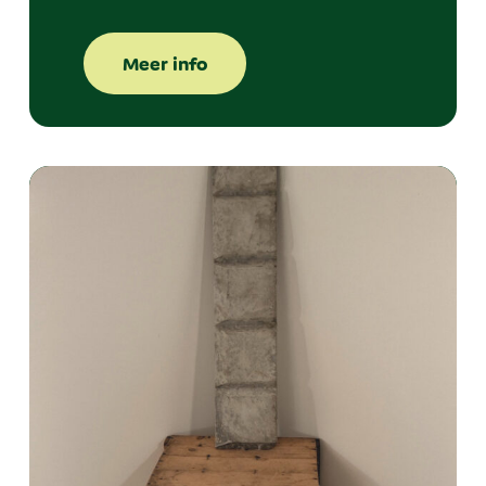
Meer info