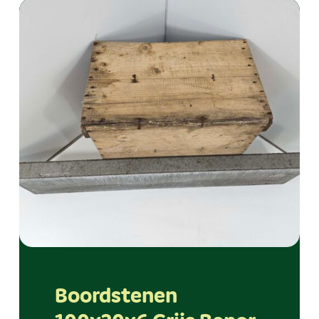
Boordstenen