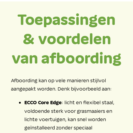
Toepassingen
& voordelen
van afboording
Afboording kan op vele manieren stijlvol
aangepakt worden. Denk bijvoorbeeld aan:
ECCO Core Edge
: licht en flexibel staal,
voldoende sterk voor grasmaaiers en
lichte voertuigen, kan snel worden
geïnstalleerd zonder speciaal