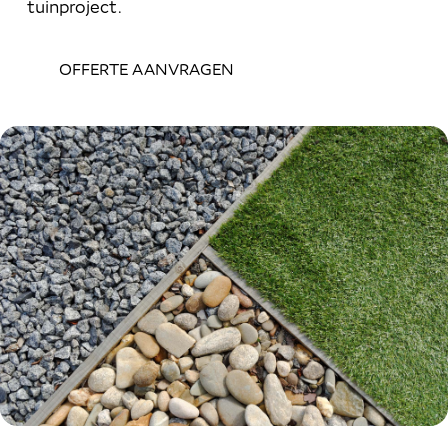
tuinproject.
OFFERTE AANVRAGEN