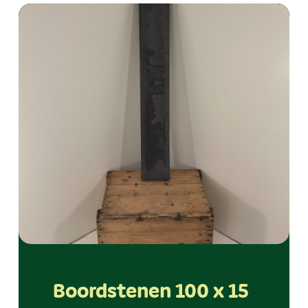
Boordstenen 100 x 15