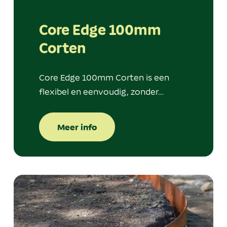
Core Edge 100mm
Corten
Core Edge 100mm Corten is een
flexibel en eenvoudig, zonder…
Meer info