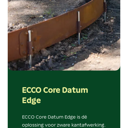
ECCO Core Datum
Edge
ECCO Core Datum Edge is dé
oplossing voor zware kantafwerking.