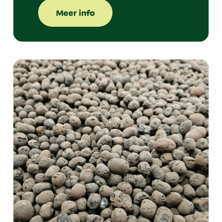
Meer info