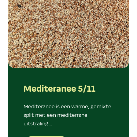
Mediteranee 5/11
Mediteranee is een warme, gemixte
split met een mediterrane
uitstraling…