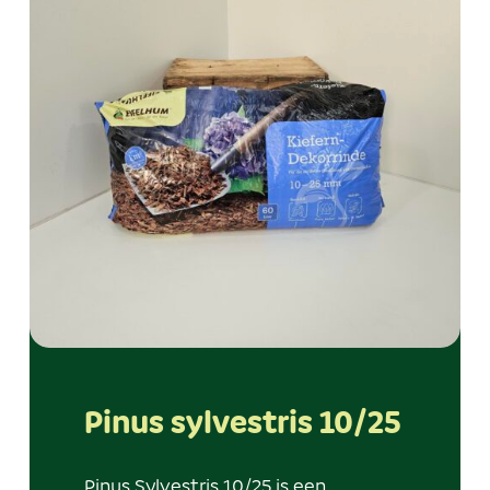
Pinus sylvestris 10/25
Pinus Sylvestris 10/25 is een