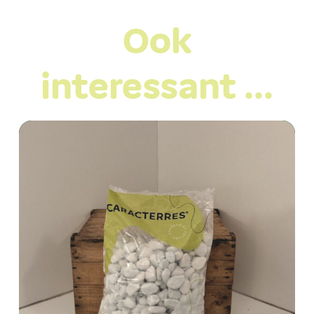
Ook
interessant …