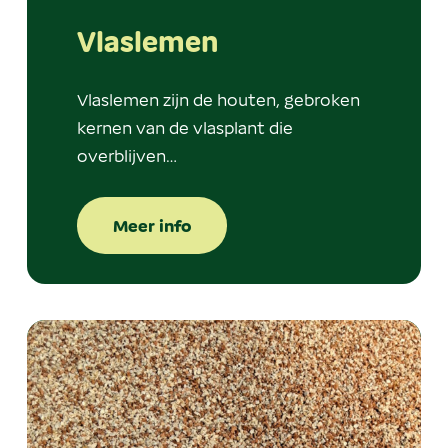
Vlaslemen
Vlaslemen zijn de houten, gebroken
kernen van de vlasplant die
overblijven…
Meer info