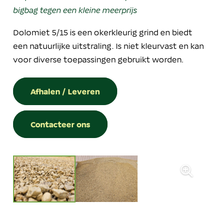
bigbag tegen een kleine meerprijs
Dolomiet 5/15 is een okerkleurig grind en biedt
een natuurlijke uitstraling. Is niet kleurvast en kan
voor diverse toepassingen gebruikt worden.
Afhalen / Leveren
Contacteer ons