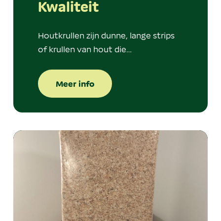
Kwaliteit
Houtkrullen zijn dunne, lange strips
of krullen van hout die…
Meer info