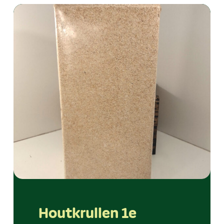
Houtkrullen 1e