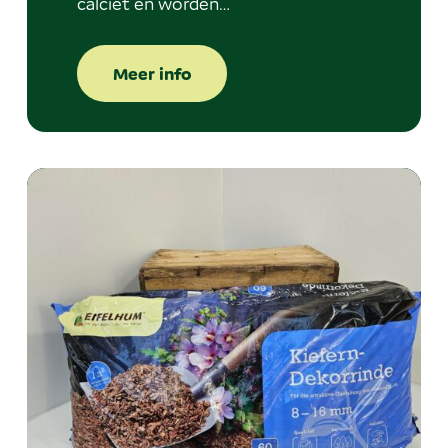
calciet en worden…
Meer info