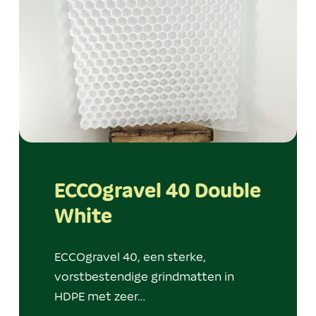
ECCOgravel 40 Double
White
ECCOgravel 40, een sterke,
vorstbestendige grindmatten in
HDPE met zeer…