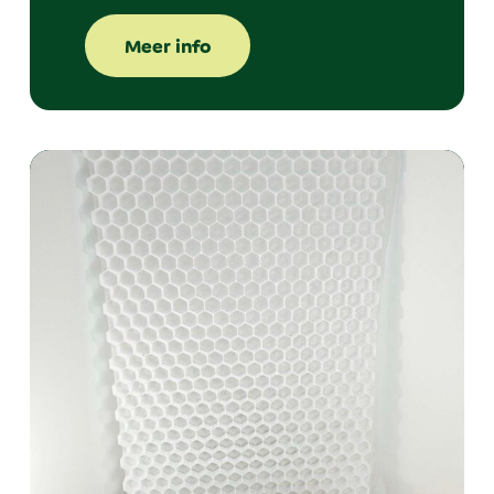
Meer info