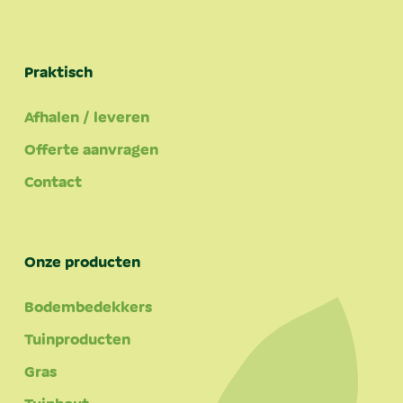
Praktisch
Afhalen / leveren
Offerte aanvragen
Contact
Onze producten
Bodembedekkers
Tuinproducten
Gras