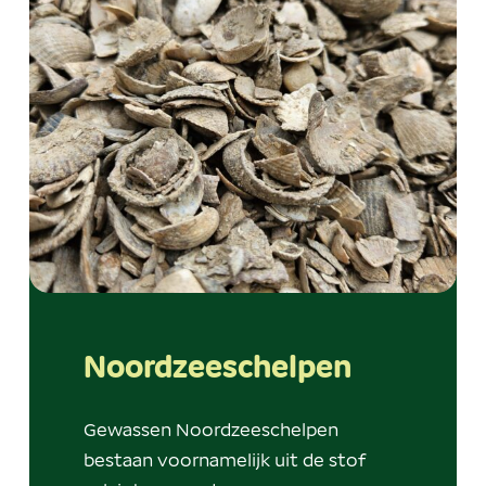
Noordzeeschelpen
Gewassen Noordzeeschelpen
bestaan voornamelijk uit de stof