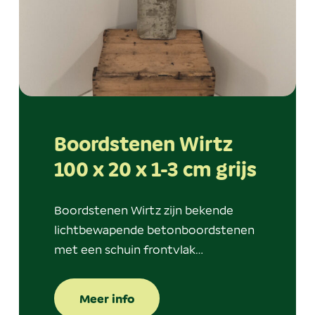
Boordstenen Wirtz
100 x 20 x 1-3 cm grijs
Boordstenen Wirtz zijn bekende
lichtbewapende betonboordstenen
met een schuin frontvlak…
Meer info