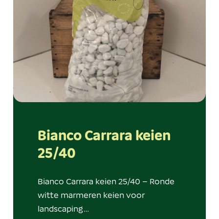
Bianco Carrara keien
25/40
Bianco Carrara keien 25/40 – Ronde
witte marmeren keien voor
landscaping…