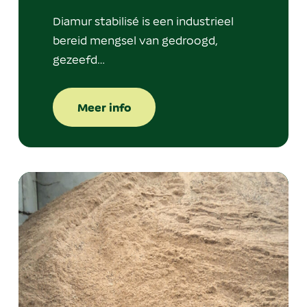
Diamur stabilisé is een industrieel
bereid mengsel van gedroogd,
gezeefd…
Meer info