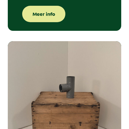
Meer info