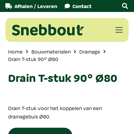
Afhalen / Leveren
Contact
Home
Bouwmaterialen
Drainage
Drain T-stuk 90° Ø80
Drain T-stuk 90° Ø80
Drain T-stuk voor het koppelen van een
drainagebuis Ø80.