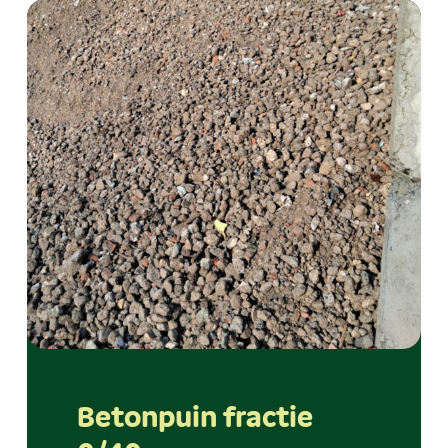
Betonpuin fractie