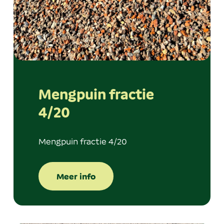
Mengpuin fractie
4/20
Mengpuin fractie 4/20
Meer info