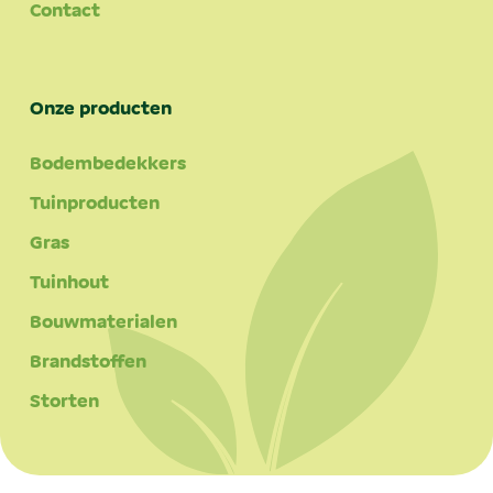
Contact
Onze producten
Bodembedekkers
Tuinproducten
Gras
Tuinhout
Bouwmaterialen
Brandstoffen
Storten