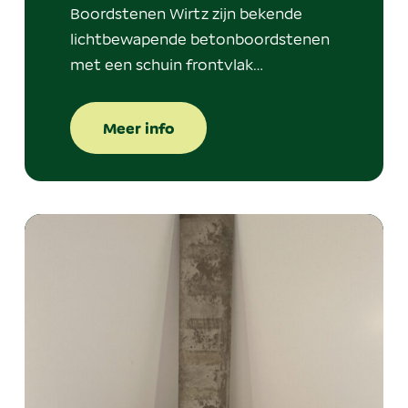
Boordstenen Wirtz zijn bekende
lichtbewapende betonboordstenen
met een schuin frontvlak…
Meer info