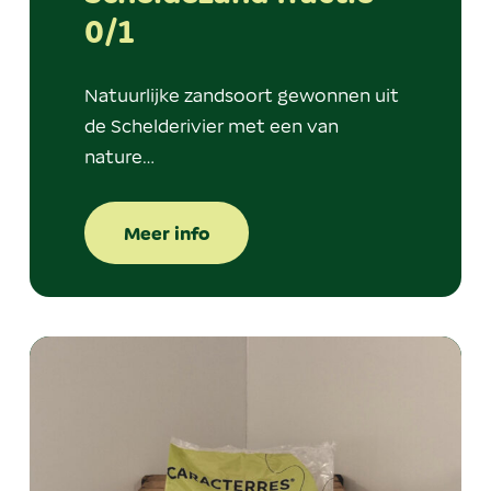
0/1
Natuurlijke zandsoort gewonnen uit
de Schelderivier met een van
nature…
Meer info