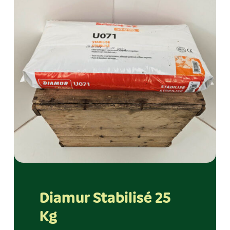
Diamur Stabilisé 25
Kg