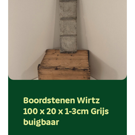
Boordstenen Wirtz
100 x 20 x 1-3cm Grijs
buigbaar