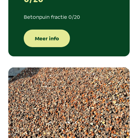
Betonpuin fractie 0/20
Meer info