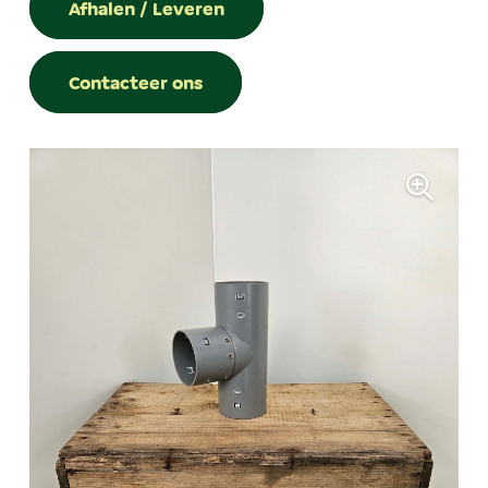
Afhalen / Leveren
Contacteer ons