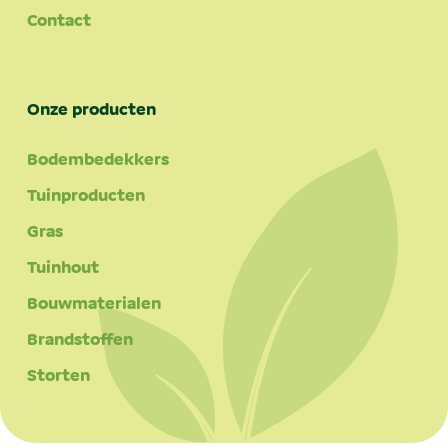
Contact
Onze producten
Bodembedekkers
Tuinproducten
Gras
Tuinhout
Bouwmaterialen
Brandstoffen
Storten