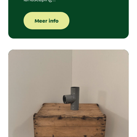
Meer info