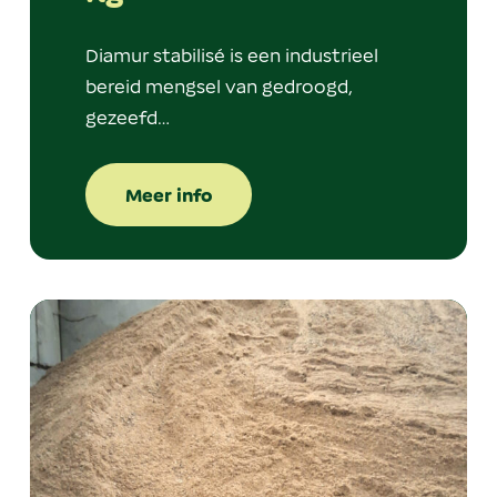
Diamur stabilisé is een industrieel
bereid mengsel van gedroogd,
gezeefd…
Meer info