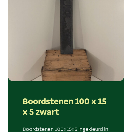
Boordstenen 100 x 15
x 5 zwart
Boordstenen 100x15x5 ingekleurd in