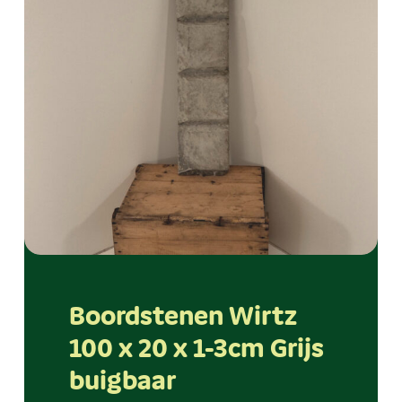
Boordstenen Wirtz
100 x 20 x 1-3cm Grijs
buigbaar