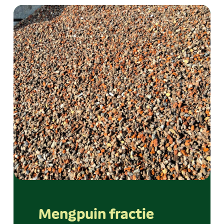
Mengpuin fractie