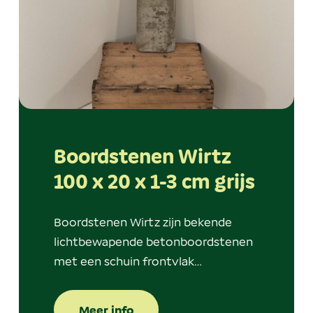
Boordstenen Wirtz
100 x 20 x 1-3 cm grijs
Boordstenen Wirtz zijn bekende
lichtbewapende betonboordstenen
met een schuin frontvlak…
Meer info