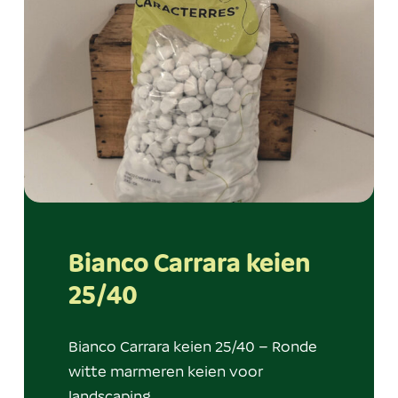
Bianco Carrara keien
25/40
Bianco Carrara keien 25/40 – Ronde
witte marmeren keien voor
landscaping…