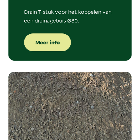
Drain T-stuk voor het koppelen van
een drainagebuis Ø80.
Meer info