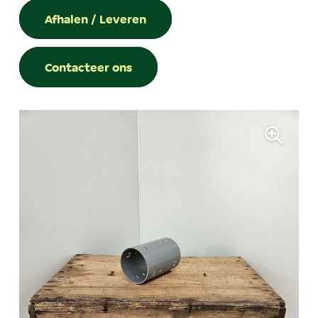
Afhalen / Leveren
Contacteer ons