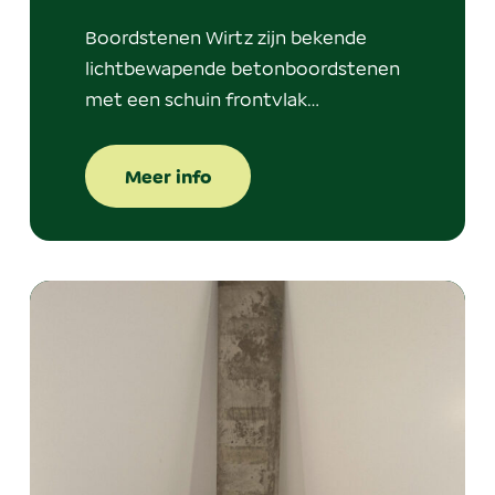
Boordstenen Wirtz zijn bekende
lichtbewapende betonboordstenen
met een schuin frontvlak…
Meer info