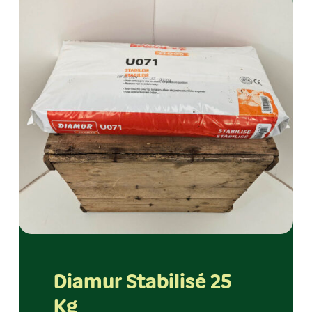
Diamur Stabilisé 25
Kg