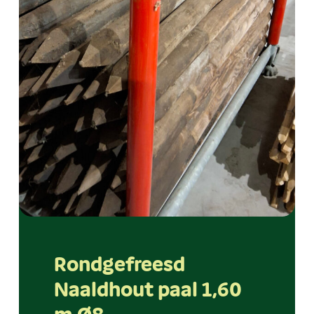
Rondgefreesd
Naaldhout paal 1,60