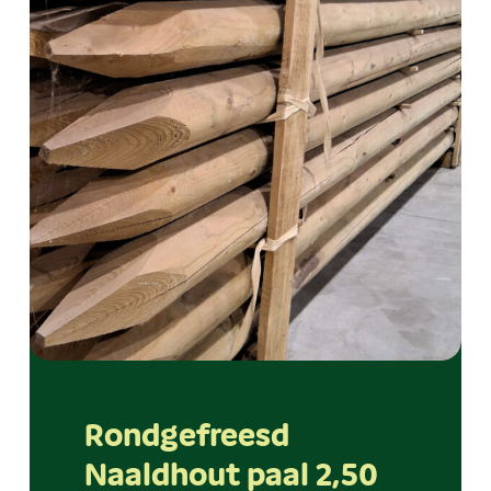
Rondgefreesd
Naaldhout paal 2,50