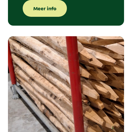
Meer info