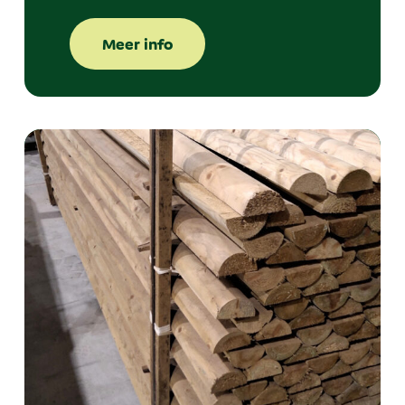
Meer info