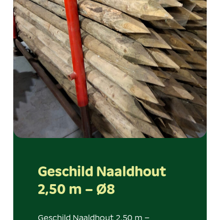
Geschild Naaldhout
2,50 m – Ø8
Geschild Naaldhout 2,50 m –