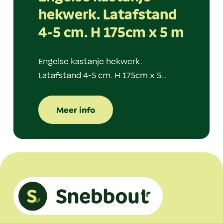
hekwerk. Latafstand
4-5 cm. H 175cm x 5 m
Engelse kastanje hekwerk.
Latafstand 4-5 cm. H 175cm x 5…
Meer info