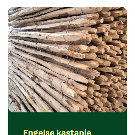
Engelse kastanje