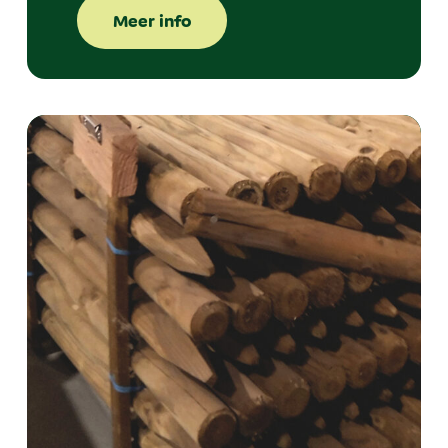
Meer info