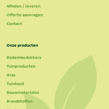
Afhalen / leveren
Offerte aanvragen
Contact
Onze producten
Bodembedekkers
Tuinproducten
Gras
Tuinhout
Bouwmaterialen
Brandstoffen