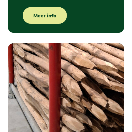
Meer info