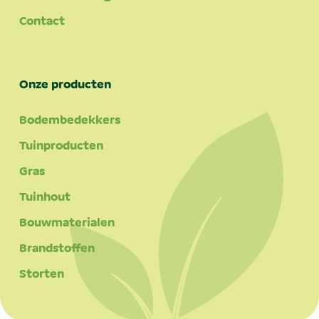
Contact
Onze producten
Bodembedekkers
Tuinproducten
Gras
Tuinhout
Bouwmaterialen
Brandstoffen
Storten