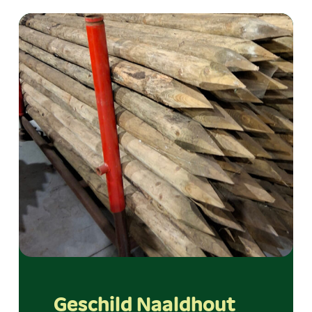
Geschild Naaldhout