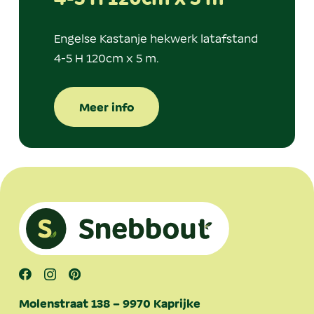
Engelse Kastanje hekwerk latafstand
4-5 H 120cm x 5 m.
Meer info
Molenstraat 138 – 9970 Kaprijke