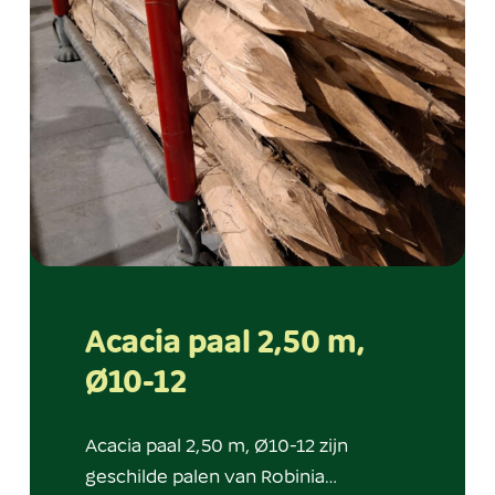
Acacia paal 2,50 m,
Ø10-12
Acacia paal 2,50 m, Ø10-12 zijn
geschilde palen van Robinia…