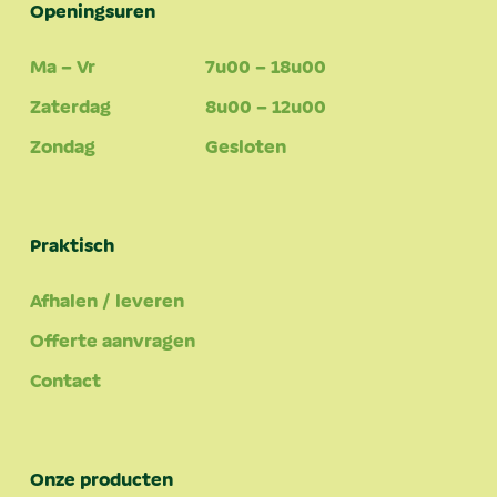
Openingsuren
Ma – Vr
7u00 – 18u00
Zaterdag
8u00 – 12u00
Zondag
Gesloten
Praktisch
Afhalen / leveren
Offerte aanvragen
Contact
Onze producten