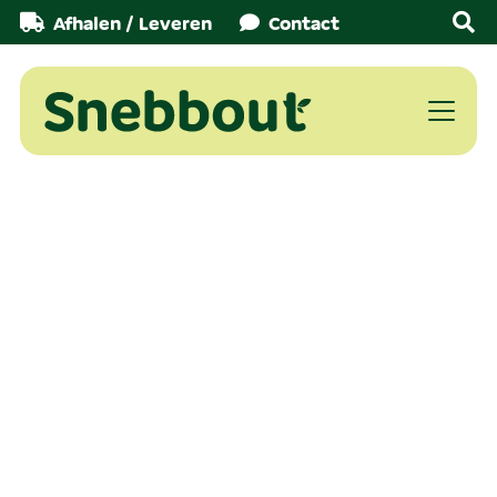
Afhalen / Leveren
Contact