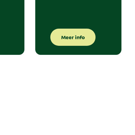
Meer info