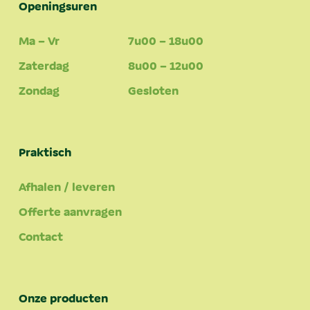
Openingsuren
Ma – Vr
7u00 – 18u00
Zaterdag
8u00 – 12u00
Zondag
Gesloten
Praktisch
Afhalen / leveren
Offerte aanvragen
Contact
Onze producten